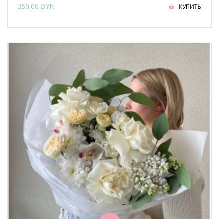
350.00 BYN
КУПИТЬ