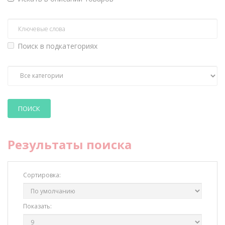
Поиск в подкатегориях
Результаты поиска
Сортировка:
Показать: