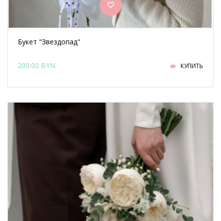
Букет "Звездопад"
200.00 BYN
КУПИТЬ