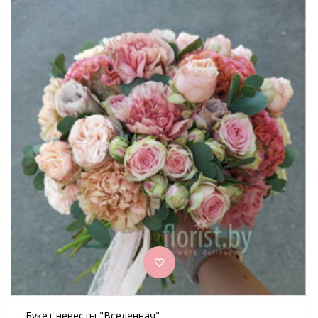
Букет невесты "Вселенная"