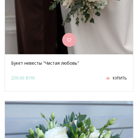
Букет невесты "Чистая любовь"
250.00 BYN
КУПИТЬ