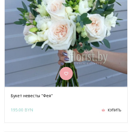
Букет невесты "Фея"
195.00 BYN
КУПИТЬ