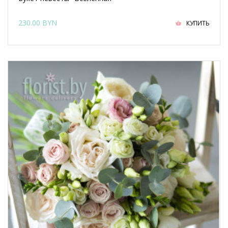
230.00 BYN
КУПИТЬ