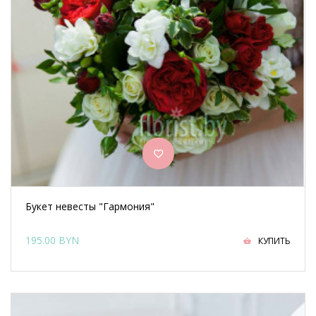
Букет невесты "Гармония"
195.00 BYN
КУПИТЬ