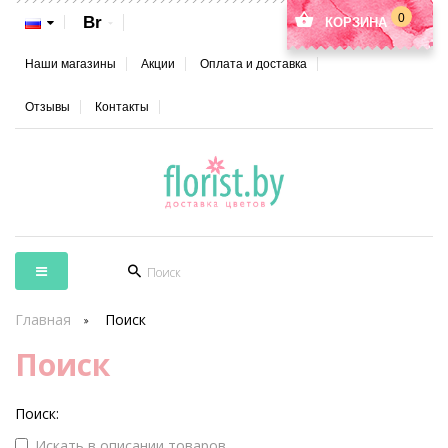
0
Br
КОРЗИНА
Наши магазины
Акции
Оплата и доставка
Отзывы
Контакты
Главная
Поиск
Поиск
Поиск:
Искать в описании товаров