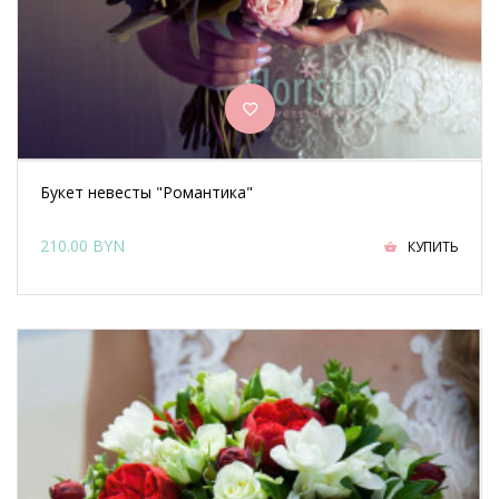
Букет невесты "Романтика"
210.00 BYN
КУПИТЬ