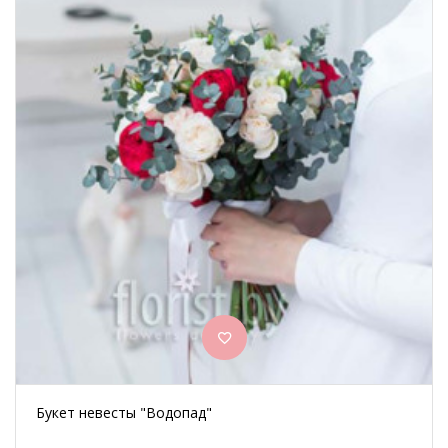
Букет невесты "Водопад"