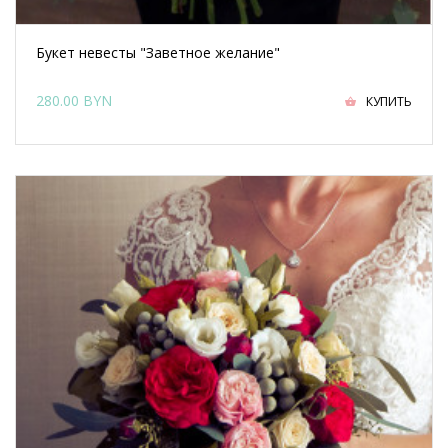
Букет невесты "Заветное желание"
280.00 BYN
КУПИТЬ