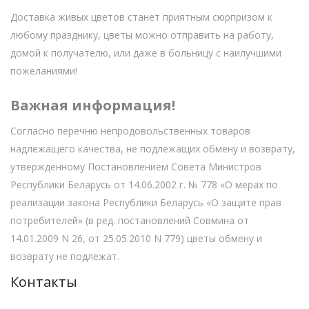
Доставка живых цветов станет приятным сюрпризом к
любому празднику, цветы можно отправить на работу,
домой к получателю, или даже в больницу с наилучшими
пожеланиями!
Важная информация!
Согласно перечню непродовольственных товаров
надлежащего качества, не подлежащих обмену и возврату,
утвержденному Постановлением Совета Министров
Республики Беларусь от 14.06.2002 г. № 778 «О мерах по
реализации закона Республики Беларусь «О защите прав
потребителей» (в ред. постановлений Совмина от
14.01.2009 N 26, от 25.05.2010 N 779) цветы обмену и
возврату не подлежат.
Контакты