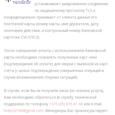
устанавливает шифрованное соединение
по защищенному протоколу TLS и
конфиденциально принимает от клиента данные его
платёжной карты (номер карты, имя держателя, дату
окончания действия, и контрольный номер банковской
карточке CVC/CVC2).
После совершения оплаты с использованием банковской
карты необходимо сохранять полученные карт-чеки
(подтверждения об оплате) для сверки с выпиской из карт-
счёта (с целью подтверждения совершённых операций в
случае возникновения спорных ситуаций).
В случае, если Вы не получили заказ (не оказана услуга),
Вам необходимо обратиться (в службу технической
поддержки) по телефону
+375 (29) 679-61-66
или e-mail
livdecor106@gmail.com
. Менеджеры Вас проконсультируют.