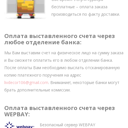
бесплатные – оплата заказа
производиться по факту доставки.
Оплата выставленного счета через
любое отделение банка:
Мы Вам выставим счет на физическое лицо на сумму заказа
и Вы сможете оплатить его в любом отделении банка.
После оплаты Вам необходимо выслать отсканированную
копию платежного поручения на адрес
livdecor106@gmail.com
. Внимание!, некоторые банки могут
брать дополнительные комиссии.
Оплата выставленного счета через
WEPBAY:
Безопасный сервер WEBPAY