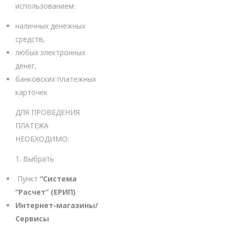
использованием:
наличных денежных
средств,
любых электронных
денег,
банковских платежных
карточек
ДЛЯ ПРОВЕДЕНИЯ
ПЛАТЕЖА
НЕОБХОДИМО:
1. Выбрать
Пункт
“Система
“Расчет” (ЕРИП)
Интернет-магазины/
Сервисы