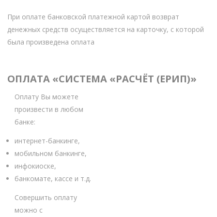
При оплате банковской платежной картой возврат
денежных средств осуществляется на карточку, с которой
была произведена оплата
ОПЛАТА «СИСТЕМА «РАСЧЁТ (ЕРИП)»
Оплату Вы можете
произвести в любом
банке:
интернет-банкинге,
мобильном банкинге,
инфокиоске,
банкомате, кассе и т.д.
Совершить оплату
можно с