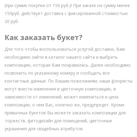
(при сумме покупки от 150 руб.)! При заказе на сумму менее
150руб. действует доставка с фиксированной стоимостью
20 руб.
Как заказать букет?
Для того чтобы воспользоваться услугой доставки, Вам
необходимо зайти в каталог нашего сайта и выбрать
композицию, которая Вам понравилась. Далее необходимо
позвонить по указанному номеру и сообщить все
контактные данные. По Вашим пожеланиям, наши флористы
могут внести изменения в цветочную композицию, в
зависимости от изменений, может измениться и цена
композиции, о чем Вас, конечно же, предупредят. Кроме
привычных букетов Вы можете заказать композиции для
торжеств, фитодизайн для помещений, цветочные
украшения для свадебных атрибутов.