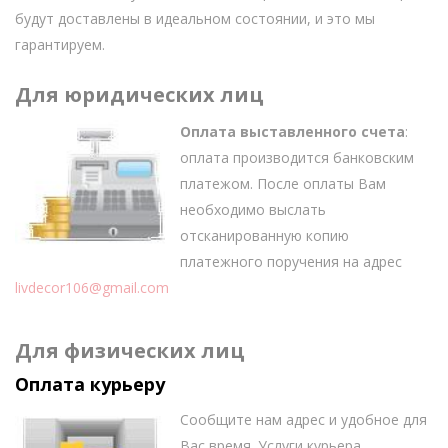
будут доставлены в идеальном состоянии, и это мы
гарантируем.
Для юридических лиц
Оплата выставленного счета
:
оплата производится банковским
платежом. После оплаты Вам
необходимо выслать
отсканированную копию
платежного поручения на адрес
livdecor106@gmail.com
Для физических лиц
Оплата курьеру
Сообщите нам адрес и удобное для
Вас время. Услуги курьера