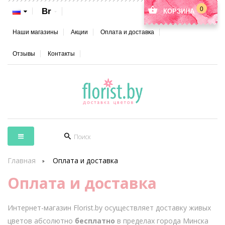
0
Br
КОРЗИНА
Наши магазины
Акции
Оплата и доставка
Отзывы
Контакты
Главная
Оплата и доставка
Оплата и доставка
Интернет-магазин Florist.by осуществляет доставку живых
цветов абсолютно
бесплатно
в пределах города Минска