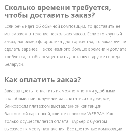
Сколько времени требуется,
чтобы доставить заказ?
Если речь идет об обычной композиции, то доставить ее
мы сможем в течение нескольких часов. Если это крупный
заказ, например флористика для торжества, то заказ лучше
сделать заранее. Также немного больше времени и доплата
требуется, чтобы осуществить доставку в другие города
Беларуси.
Как оплатить заказ?
Заказав цветы, оплатить их можно многими удобными
способами: при получении рассчитаться с курьером,
банковским платежом выставленной квитанции,
банковской карточкой, или же сервисом WEBPAY. Как
только осуществляется оплата - курьер с букетом
выезжает к месту назначения. Все цветочные композиции