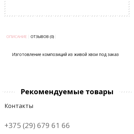
ОПИСАНИЕ
ОТЗЫВОВ (0)
Изготовление композиций из живой хвои под заказ
Рекомендуемые товары
Контакты
+375 (29) 679 61 66