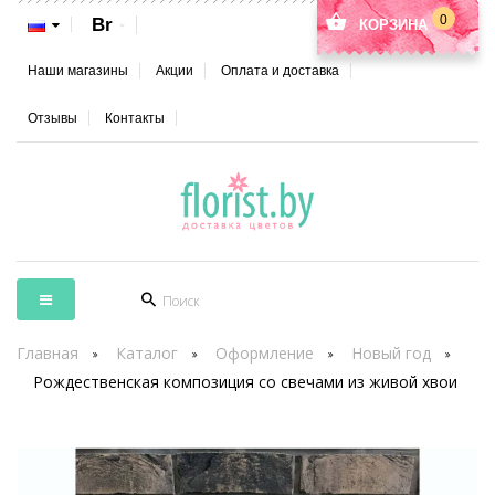
0
Br
КОРЗИНА
Наши магазины
Акции
Оплата и доставка
Отзывы
Контакты
Главная
Каталог
Оформление
Новый год
Рождественская композиция со свечами из живой хвои