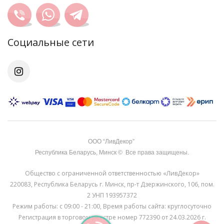
Cоциальные сети
OOO “ЛивДекор”
Республика Беларусь, Минск
©
Все права защищены.
Общество с ограниченной ответственностью «ЛивДекор»
220083, Республика Беларусь г. Минск, пр-т Дзержинского, 106, пом.
2 УНП 193957372
Режим работы: с 09:00 - 21:00, Время работы сайта: круглосуточно
Регистрация в торговом реестре номер 772390 от 24.03.2026 г.