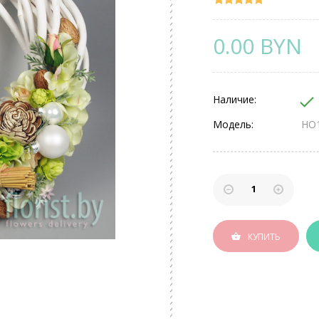
0.00 BYN
Наличие:
Модель:
НО
КУПИТЬ