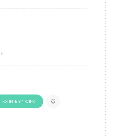
10
КУПИТЬ В 1 КЛИК