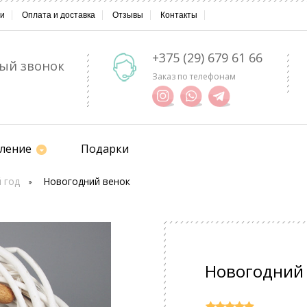
ии
Оплата и доставка
Отзывы
Контакты
+375 (29) 679 61 66
ый звонок
Заказ по телефонам
ление
Подарки
 год
Новогодний венок
Новогодний