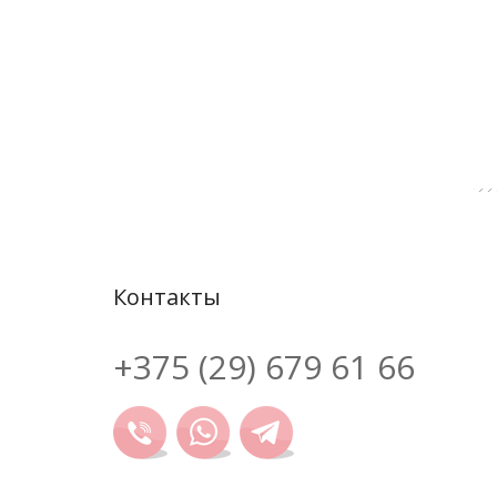
Контакты
+375 (29) 679 61 66