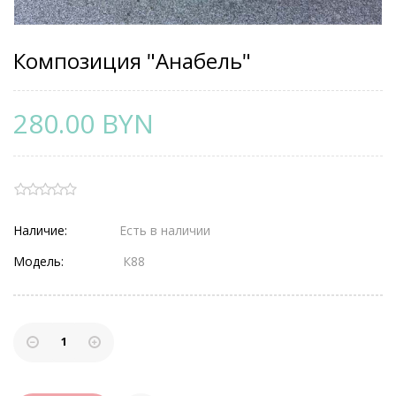
Композиция "Анабель"
280.00 BYN
Наличие:
Есть в наличии
Модель:
К88