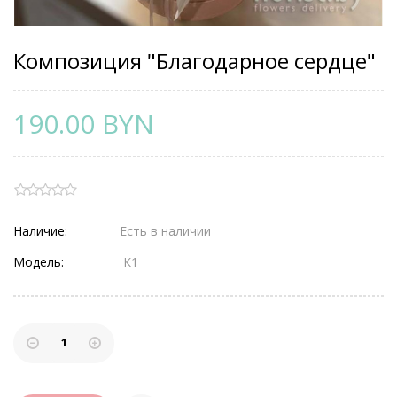
Композиция "Благодарное сердце"
190.00 BYN
Наличие:
Есть в наличии
Модель:
К1