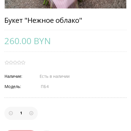
Букет "Нежное облако"
260.00 BYN
Наличие:
Есть в наличии
Модель:
ПБ4