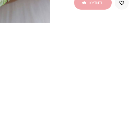
КУПИТЬ