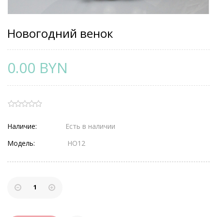
Новогодний венок
0.00 BYN
Наличие:
Есть в наличии
Модель:
НО12