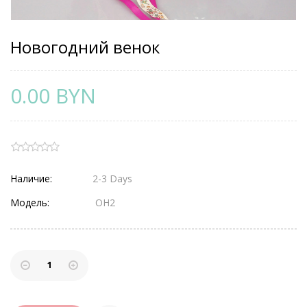
Новогодний венок
0.00 BYN
Наличие:
2-3 Days
Модель:
ОН2