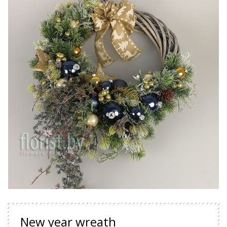
New year wreath