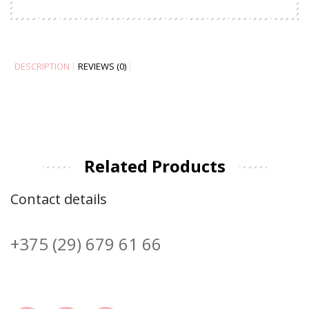
DESCRIPTION
REVIEWS (0)
Related Products
Contact details
+375 (29) 679 61 66