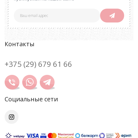
Контакты
+375 (29) 679 61 66
Cоциальные сети