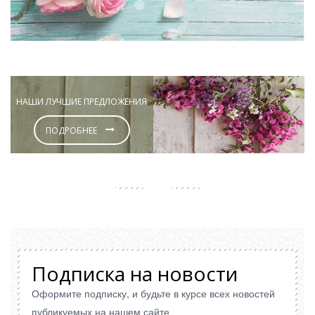
НАШИ ЛУЧШИЕ ПРЕДЛОЖЕНИЯ
ПОДРОБНЕЕ
Подписка на новости
Оформите подписку, и будьте в курсе всех новостей
публикуемых на нашем сайте