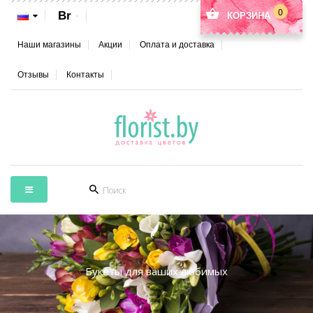
0
Br
КОРЗИНА
Наши магазины
Акции
Оплата и доставка
Отзывы
Контакты
Букеты для ваших любимых